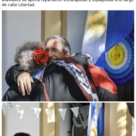
de calle Libertad.