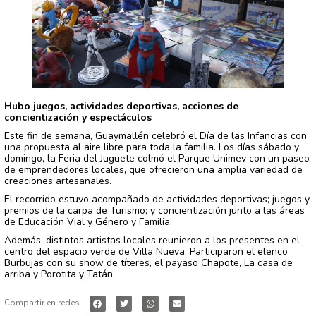
Hubo juegos, actividades deportivas, acciones de
concientización y espectáculos
Este fin de semana, Guaymallén celebró el Día de las Infancias con
una propuesta al aire libre para toda la familia. Los días sábado y
domingo, la Feria del Juguete colmó el Parque Unimev con un paseo
de emprendedores locales, que ofrecieron una amplia variedad de
creaciones artesanales.
El recorrido estuvo acompañado de actividades deportivas; juegos y
premios de la carpa de Turismo; y concientización junto a las áreas
de Educación Vial y Género y Familia.
Además, distintos artistas locales reunieron a los presentes en el
centro del espacio verde de Villa Nueva. Participaron el elenco
Burbujas con su show de títeres, el payaso Chapote, La casa de
arriba y Porotita y Tatán.
Compartir en redes