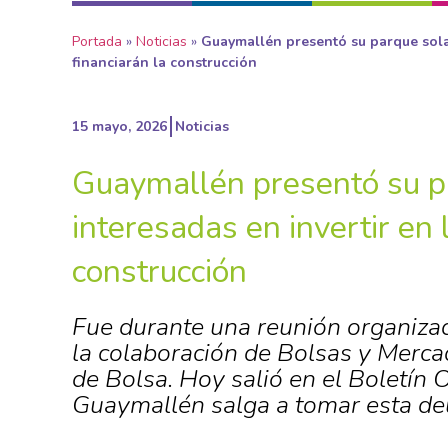
Portada
»
Noticias
»
Guaymallén presentó su parque solar
financiarán la construcción
15 mayo, 2026
Noticias
Guaymallén presentó su p
interesadas en invertir en
construcción
Fue durante una reunión organizad
la colaboración de Bolsas y Merc
de Bolsa. Hoy salió en el Boletín O
Guaymallén salga a tomar esta de