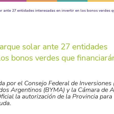
 ante 27 entidades interesadas en invertir en los bonos verdes q
arque solar ante 27 entidades
 los bonos verdes que financiará
a por el Consejo Federal de Inversiones (
ados Argentinos (BYMA) y la Cámara de 
ficial la autorización de la Provincia para
uda.