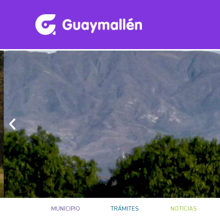
MUNICIPIO
TRÁMITES
NOTICIAS