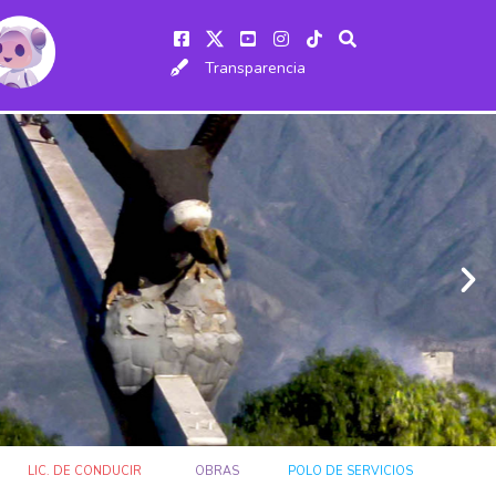
Transparencia
LIC. DE CONDUCIR
OBRAS
POLO DE SERVICIOS