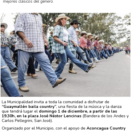
mejores clásicos del género.
La Municipalidad invita a toda la comunidad a disfrutar de
“Guaymallén baila country”
, una fiesta de la música y la danza
que tendrá lugar el
domingo 1 de diciembre, a partir de las
19.30h, en la plaza José Néstor Lencinas
(Bandera de los Andes y
Carlos Pellegrini, San José).
Organizado por el Municipio, con el apoyo de
Aconcagua Country