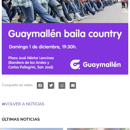
Compartir en redes
VOLVER A NOTICIAS
ÚLTIMAS NOTICIAS