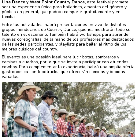
Line Dance y West Point Country Dance,
este festival promete
ser una experiencia única para bailarines, amantes del género y
público en general, que podrán compartir gratuitamente y en
familia.
Entre las actividades, habrá presentaciones en vivo de distintos
grupos mendocinos de Country Dance, quienes mostrarán todo su
talento en el escenario. También habrá workshops para aprender
nuevas coreografías, de la mano de los profesores más destacados
de las sedes participantes, y playlists para bailar al ritmo de los
mejores clásicos del country.
El evento es una ocasión ideal para lucir botas, sombreros y
camisas a cuadros, por lo que se invita a participar con atuendos
cowboy. Para complementar la experiencia, habrá una amplia oferta
gastronómica con foodtrucks, que ofrecerán comidas y bebidas
variadas.