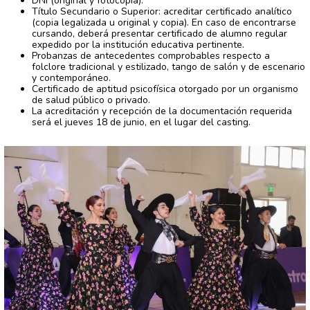
DNI (original y fotocopia).
Título Secundario o Superior: acreditar certificado analítico
(copia legalizada u original y copia). En caso de encontrarse
cursando, deberá presentar certificado de alumno regular
expedido por la institución educativa pertinente.
Probanzas de antecedentes comprobables respecto a
folclore tradicional y estilizado, tango de salón y de escenario
y contemporáneo.
Certificado de aptitud psicofísica otorgado por un organismo
de salud público o privado.
La acreditación y recepción de la documentación requerida
será el jueves 18 de junio, en el lugar del casting.