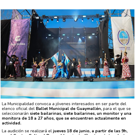
La Municipalidad convoca a jóvenes interesados en ser parte del
elenco oficial del
Ballet Municipal de Guaymallén,
para el que se
seleccionarán
siete bailarinas, siete bailarines, un monitor y una
monitora de 18 a 27 años, que se encuentren actualmente en
actividad.
La audición se realizará el
jueves 18 de junio, a partir de las 9h,