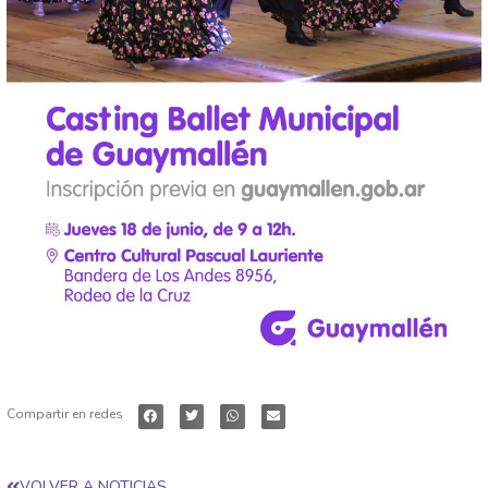
Compartir en redes
VOLVER A NOTICIAS