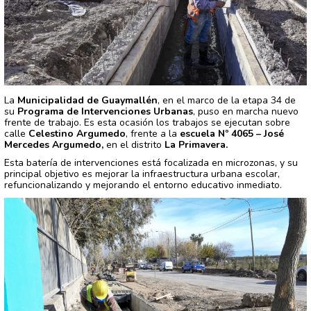
La
Municipalidad de Guaymallén
, en el marco de la etapa 34 de
su
Programa de Intervenciones Urbanas
, puso en marcha nuevo
frente de trabajo. Es esta ocasión los trabajos se ejecutan sobre
calle
Celestino Argumedo
, frente a la
escuela Nº 4065 – José
Mercedes Argumedo,
en el distrito
La Primavera.
Esta batería de intervenciones está focalizada en microzonas, y su
principal objetivo es mejorar la infraestructura urbana escolar,
refuncionalizando y mejorando el entorno educativo inmediato.