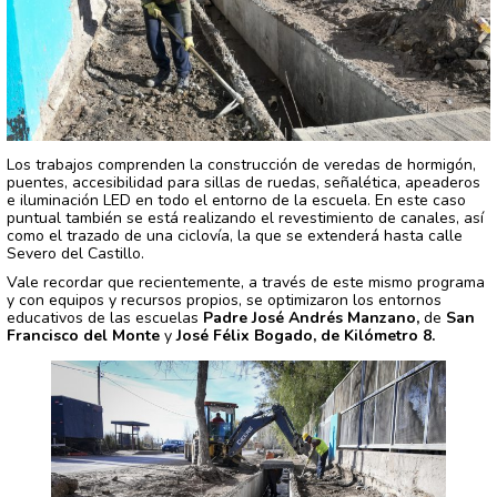
Los trabajos comprenden la construcción de veredas de hormigón,
puentes, accesibilidad para sillas de ruedas, señalética, apeaderos
e iluminación LED en todo el entorno de la escuela. En este caso
puntual también se está realizando el revestimiento de canales, así
como el trazado de una ciclovía, la que se extenderá hasta calle
Severo del Castillo.
Vale recordar que recientemente, a través de este mismo programa
y con equipos y recursos propios, se optimizaron los entornos
educativos de las escuelas
Padre José Andrés Manzano,
de
San
Francisco del Monte
y
José Félix Bogado, de Kilómetro 8.