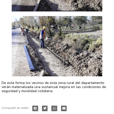
De esta forma los vecinos de esta zona rural del departamento
verán materializada una sustancial mejora en las condiciones de
seguridad y movilidad cotidiana.
Compartir en redes