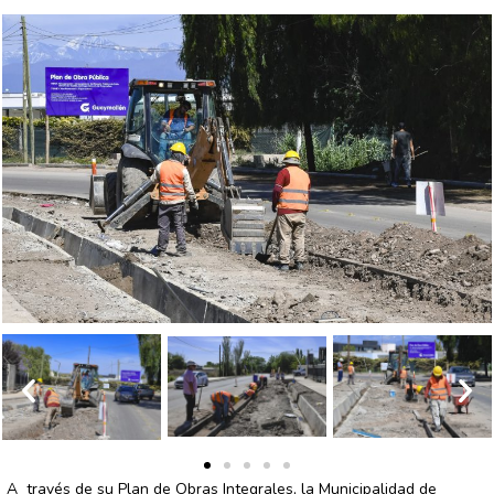
A través de su Plan de Obras Integrales, la Municipalidad de