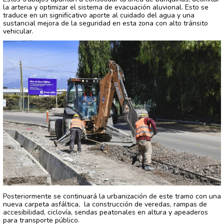
la arteria y optimizar el sistema de evacuación aluvional. Esto se
traduce en un significativo aporte al cuidado del agua y una
sustancial mejora de la seguridad en esta zona con alto tránsito
vehicular.
Posteriormente se continuará la urbanización de este tramo con una
nueva carpeta asfáltica, la construcción de veredas, rampas de
accesibilidad, ciclovía, sendas peatonales en altura y apeaderos
para transporte público.