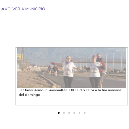
VOLVER A MUNICIPIO
r de
La Under Armour Guaymallén 21K le dio calor a la fría mañana
del domingo