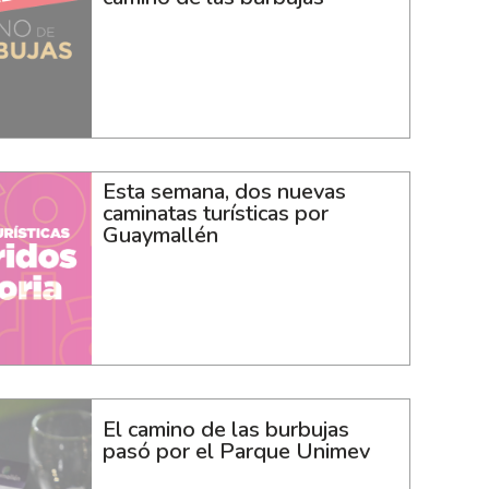
Esta semana, dos nuevas
caminatas turísticas por
Guaymallén
El camino de las burbujas
pasó por el Parque Unimev