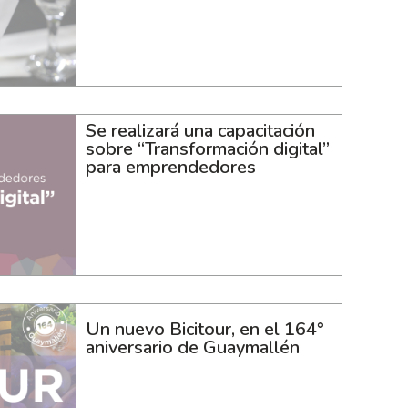
Se realizará una capacitación
sobre “Transformación digital”
para emprendedores
Un nuevo Bicitour, en el 164°
aniversario de Guaymallén