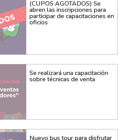
(CUPOS AGOTADOS) Se
abren las inscripciones para
participar de capacitaciones en
oficios
Se realizará una capacitación
sobre técnicas de venta
Nuevo bus tour para disfrutar