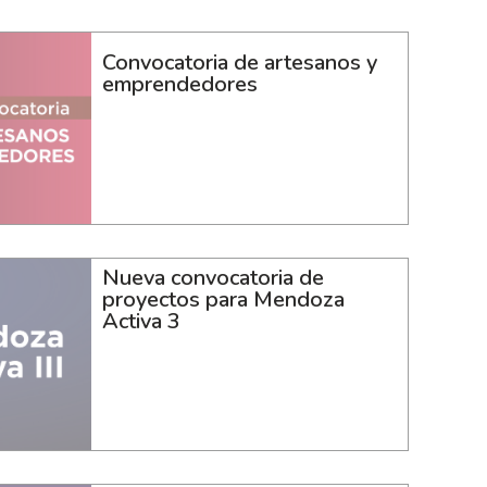
Convocatoria de artesanos y
emprendedores
Nueva convocatoria de
proyectos para Mendoza
Activa 3