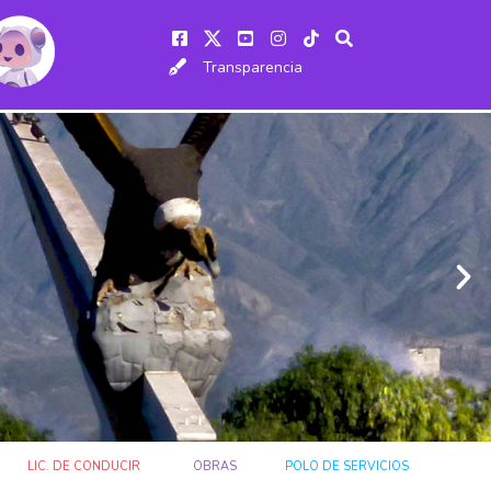
Transparencia
LIC. DE CONDUCIR
OBRAS
POLO DE SERVICIOS