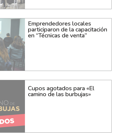
Emprendedores locales
participaron de la capacitación
en “Técnicas de venta”
Cupos agotados para «El
camino de las burbujas»