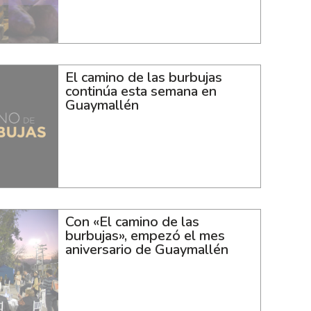
El camino de las burbujas
continúa esta semana en
Guaymallén
Con «El camino de las
burbujas», empezó el mes
aniversario de Guaymallén