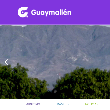
MUNICIPIO
TRÁMITES
NOTICIAS