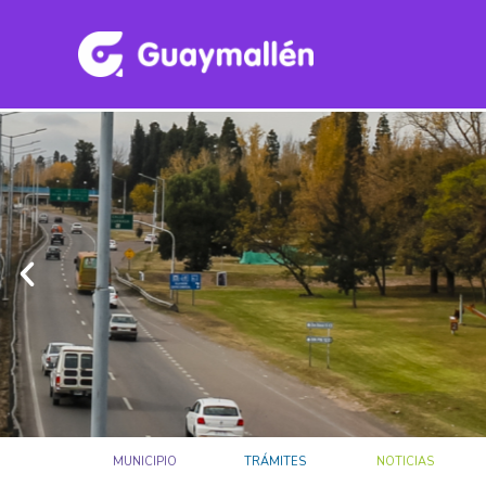
MUNICIPIO
TRÁMITES
NOTICIAS