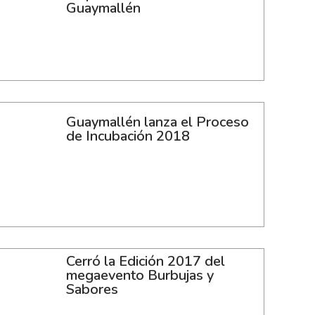
Guaymallén
Guaymallén lanza el Proceso
de Incubación 2018
Cerró la Edición 2017 del
megaevento Burbujas y
Sabores