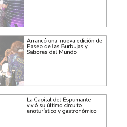
Arrancó una nueva edición de
Paseo de las Burbujas y
Sabores del Mundo
La Capital del Espumante
vivió su último circuito
enoturístico y gastronómico