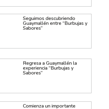
Seguimos descubriendo
Guaymallén entre “Burbujas y
Sabores”
Regresa a Guaymallén la
experiencia “Burbujas y
Sabores”
Comienza un importante