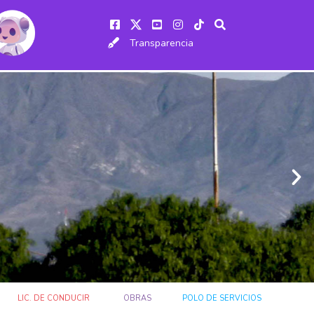
Transparencia
LIC. DE CONDUCIR
OBRAS
POLO DE SERVICIOS