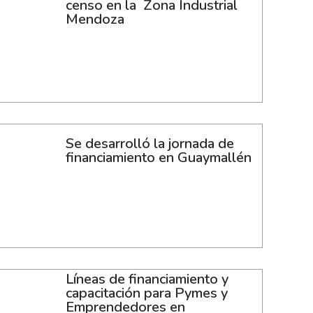
censo en la Zona Industrial
Mendoza
Se desarrolló la jornada de
financiamiento en Guaymallén
Líneas de financiamiento y
capacitación para Pymes y
Emprendedores en