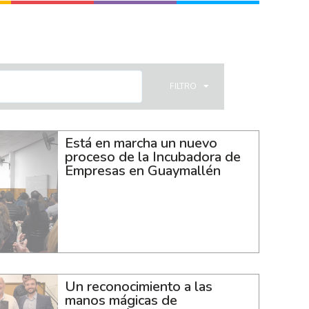
FILTRO
Está en marcha un nuevo
proceso de la Incubadora de
Empresas en Guaymallén
Un reconocimiento a las
manos mágicas de