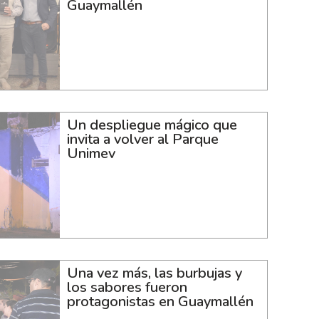
Guaymallén
Un despliegue mágico que
invita a volver al Parque
Unimev
Una vez más, las burbujas y
los sabores fueron
protagonistas en Guaymallén