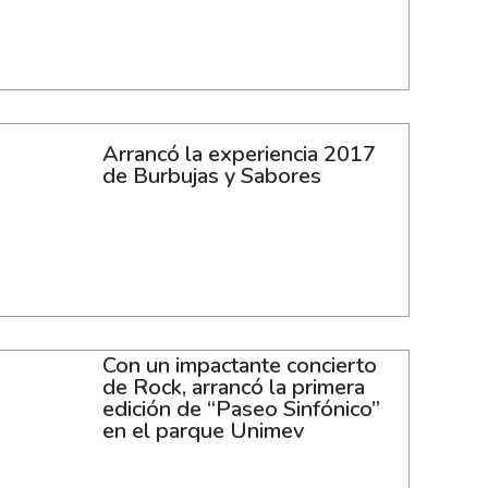
Arrancó la experiencia 2017
de Burbujas y Sabores
Con un impactante concierto
de Rock, arrancó la primera
edición de “Paseo Sinfónico”
en el parque Unimev