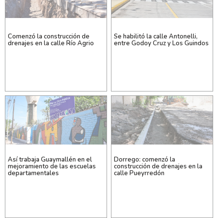
Comenzó la construcción de
Se habilitó la calle Antonelli,
drenajes en la calle Río Agrio
entre Godoy Cruz y Los Guindos
Así trabaja Guaymallén en el
Dorrego: comenzó la
mejoramiento de las escuelas
construcción de drenajes en la
departamentales
calle Pueyrredón