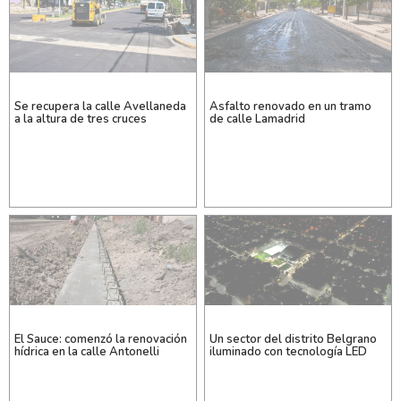
Se recupera la calle Avellaneda
Asfalto renovado en un tramo
a la altura de tres cruces
de calle Lamadrid
El Sauce: comenzó la renovación
Un sector del distrito Belgrano
hídrica en la calle Antonelli
iluminado con tecnología LED