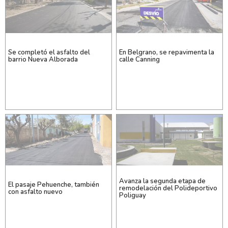
Se completó el asfalto del
En Belgrano, se repavimenta la
barrio Nueva Alborada
calle Canning
Avanza la segunda etapa de
El pasaje Pehuenche, también
remodelación del Polideportivo
con asfalto nuevo
Poliguay