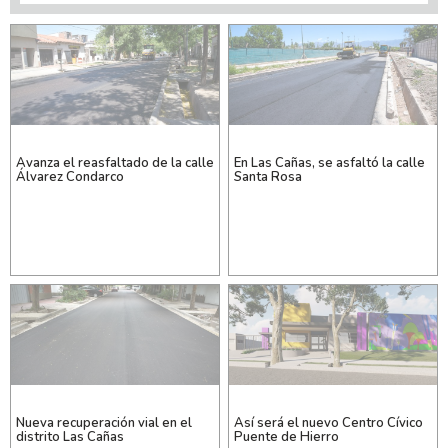
Avanza el reasfaltado de la calle
En Las Cañas, se asfaltó la calle
Álvarez Condarco
Santa Rosa
Nueva recuperación vial en el
Así será el nuevo Centro Cívico
distrito Las Cañas
Puente de Hierro