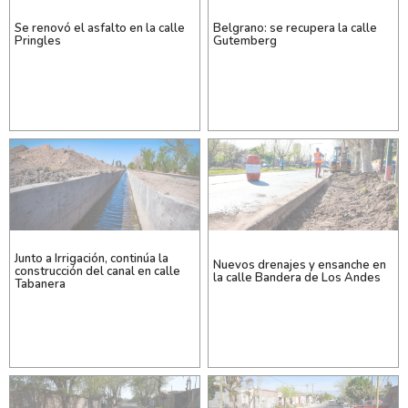
Se renovó el asfalto en la calle
Belgrano: se recupera la calle
Pringles
Gutemberg
Junto a Irrigación, continúa la
Nuevos drenajes y ensanche en
construcción del canal en calle
la calle Bandera de Los Andes
Tabanera