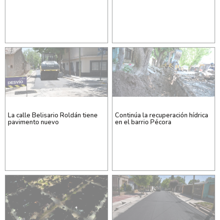
La calle Belisario Roldán tiene
Continúa la recuperación hídrica
pavimento nuevo
en el barrio Pécora