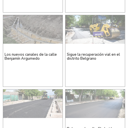
Los nuevos canales de la calle
Sigue la recuperación vial en el
Benjamín Argumedo
distrito Belgrano