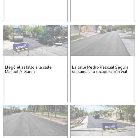
Llegó el asfalto a la calle
La calle Pedro Pascual Segura
Manuel A. Sáenz
se suma a la recuperación vial