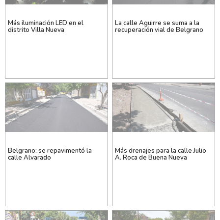
Más iluminación LED en el
La calle Aguirre se suma a la
distrito Villa Nueva
recuperación vial de Belgrano
Belgrano: se repavimentó la
Más drenajes para la calle Julio
calle Alvarado
A. Roca de Buena Nueva