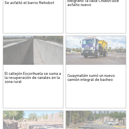
Belgrano: la calle Chubut luce
Se asfaltó el barrio Rehobot
asfalto nuevo
El callejón Escorihuela se suma a
Guaymallén sumó un nuevo
la recuperación de canales en la
camión integral de bacheo
zona rural