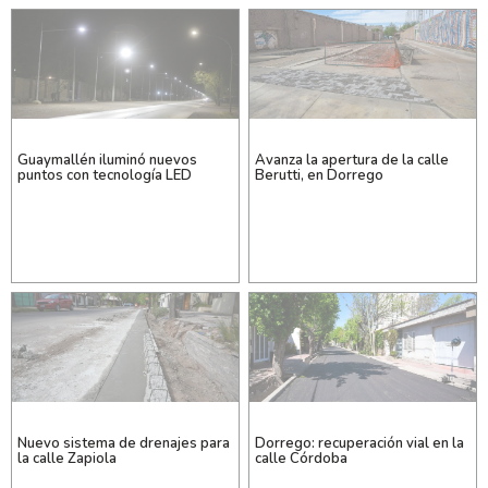
Guaymallén iluminó nuevos
Avanza la apertura de la calle
puntos con tecnología LED
Berutti, en Dorrego
Nuevo sistema de drenajes para
Dorrego: recuperación vial en la
la calle Zapiola
calle Córdoba